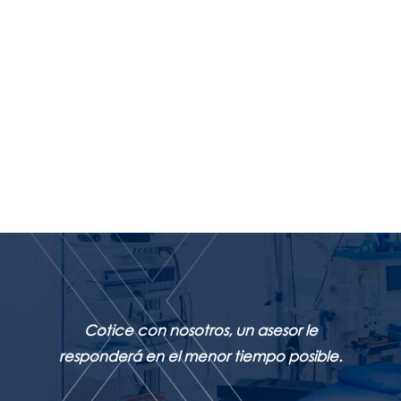
Cotice con nosotros, un asesor le
responderá en el menor tiempo posible.