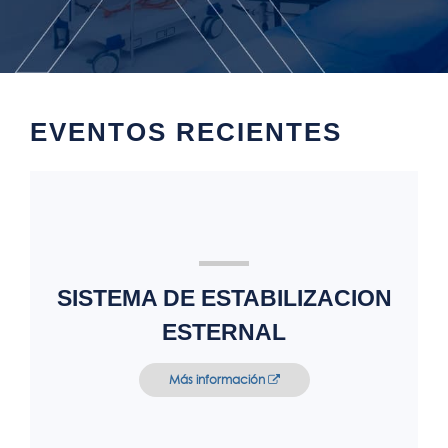
EVENTOS RECIENTES
SISTEMA DE ESTABILIZACION
ESTERNAL
Más información