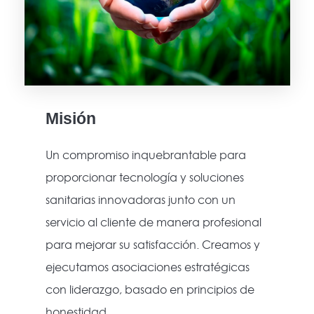
Misión
Un compromiso inquebrantable para
proporcionar tecnología y soluciones
sanitarias innovadoras junto con un
servicio al cliente de manera profesional
para mejorar su satisfacción. Creamos y
ejecutamos asociaciones estratégicas
con liderazgo, basado en principios de
honestidad.