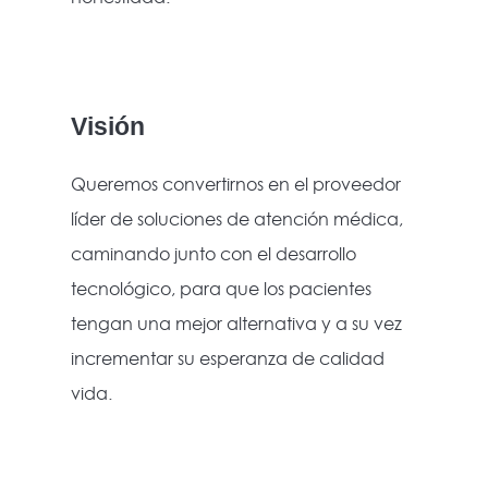
Visión
Queremos convertirnos en el proveedor
líder de soluciones de atención médica,
caminando junto con el desarrollo
tecnológico, para que los pacientes
tengan una mejor alternativa y a su vez
incrementar su esperanza de calidad
vida.