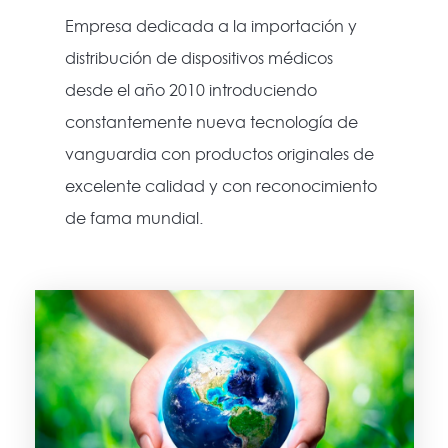
Empresa dedicada a la importación y
distribución de dispositivos médicos
desde el año 2010 introduciendo
constantemente nueva tecnología de
vanguardia con productos originales de
excelente calidad y con reconocimiento
de fama mundial.