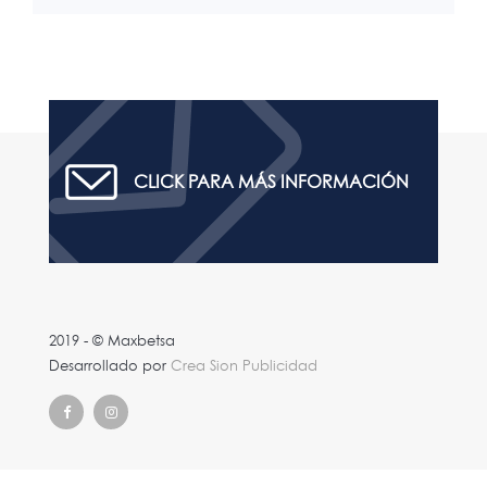
CLICK PARA MÁS INFORMACIÓN
2019 - © Maxbetsa
Desarrollado por
Crea Sion Publicidad